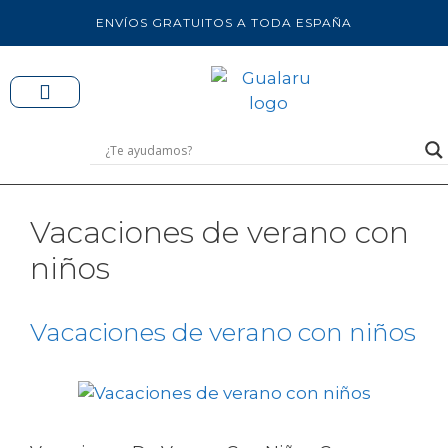
ENVÍOS GRATUITOS A TODA ESPAÑA
Vacaciones de verano con
niños
Vacaciones de verano con niños