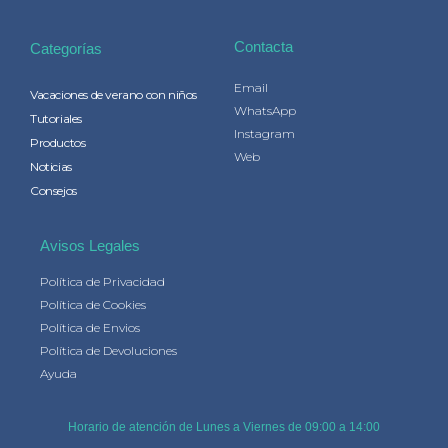
Contacta
Categorías
Email
Vacaciones de verano con niños
WhatsApp
Tutoriales
Instagram
Productos
Web
Noticias
Consejos
Avisos Legales
Política de Privacidad
Política de Cookies
Política de Envios
Política de Devoluciones
Ayuda
Horario de atención de Lunes a Viernes de 09:00 a 14:00