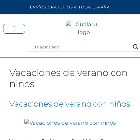
ENVÍOS GRATUITOS A TODA ESPAÑA
Vacaciones de verano con
niños
Vacaciones de verano con niños