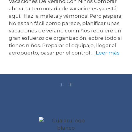
Vacaciones De Verano Con Niños Comprar
ahora La temporada de vacaciones ya está
aquí. ¡Haz la maleta y vámonos! Pero ¡espera!
No es tan fácil como parece, planificar unas
vacaciones de verano con niños requiere un
gran esfuerzo de organización, sobre todo si
tienes niños. Preparar el equipaje, llegar al
aeropuerto, pasar por el control …
Leer más