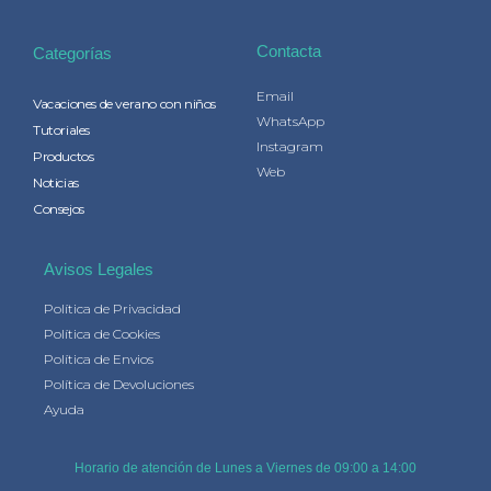
Contacta
Categorías
Email
Vacaciones de verano con niños
WhatsApp
Tutoriales
Instagram
Productos
Web
Noticias
Consejos
Avisos Legales
Política de Privacidad
Política de Cookies
Política de Envios
Política de Devoluciones
Ayuda
Horario de atención de Lunes a Viernes de 09:00 a 14:00