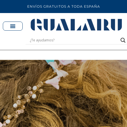
ENVÍOS GRATUITOS A TODA ESPAÑA