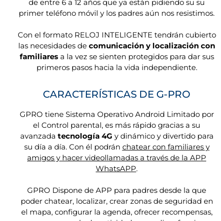
de entre 6 a 12 años que ya están pidiendo su su
primer teléfono móvil y los padres aún nos resistimos.
Con el formato RELOJ INTELIGENTE tendrán cubierto
las necesidades de
comunicación y localización con
familiares
a la vez se sienten protegidos para dar sus
primeros pasos hacia la vida independiente.
CARACTERÍSTICAS DE G-PRO
GPRO tiene Sistema Operativo Android Limitado por
el Control parental, es más rápido gracias a su
avanzada
tecnología 4G
y dinámico y divertido para
su día a día. Con él podrán
chatear con familiares y
amigos y hacer videollamadas a través de la APP
WhatsAPP
.
GPRO Dispone de APP para padres desde la que
poder chatear, localizar, crear zonas de seguridad en
el mapa, configurar la agenda, ofrecer recompensas,