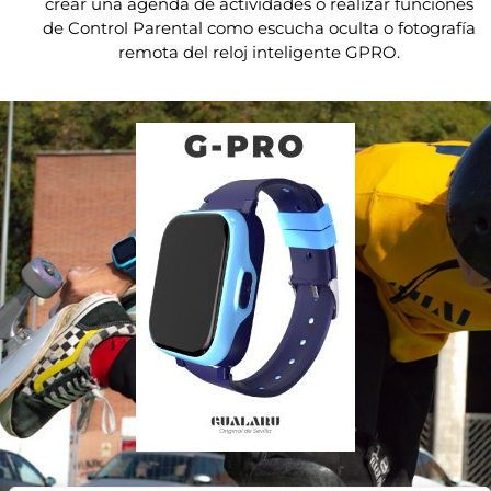
crear una agenda de actividades o realizar funciones
de Control Parental como escucha oculta o fotografía
remota del reloj inteligente GPRO.