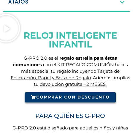
ATAJOS
RELOJ INTELIGENTE
INFANTIL
G-PRO 2.0 es el
regalo estrella para éstas
comuniones
con el KIT REGALO COMUNIÓN haces
más especial tu regalo incluyendo
Tarjeta de
Felicitación, Papel y Bolsa de Regalo
. Además amplías
tu
devolución gratuita +2 MESES
.
COMPRAR CON DESCUENTO
PARA QUIÉN ES G-PRO
G-PRO 2.0 está diseñado para aquellos niños y niñas