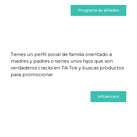
Programa de afiliados
Tienes un perfil social de familia orientado a
madres y padres o tienes unos hijos que son
verdaderos cracks en Tik Tok y buscas productos
para promocionar
Influencers