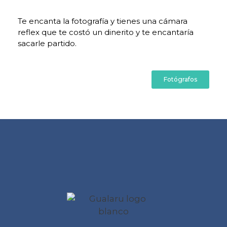
Te encanta la fotografía y tienes una cámara
reflex que te costó un dinerito y te encantaría
sacarle partido.
Fotógrafos