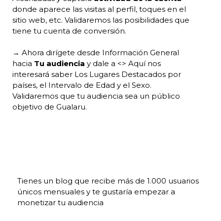
donde aparece las visitas al perfil, toques en el
sitio web, etc. Validaremos las posibilidades que
tiene tu cuenta de conversión.
→ Ahora dirígete desde Información General
hacia
Tu audiencia
y dale a <> Aquí nos
interesará saber Los Lugares Destacados por
países, el Intervalo de Edad y el Sexo.
Validaremos que tu audiencia sea un público
objetivo de Gualaru.
Tienes un blog que recibe más de 1.000 usuarios
únicos mensuales y te gustaría empezar a
monetizar tu audiencia