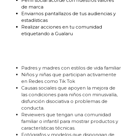
Perfil social acorde con nuestros valores
de marca
Enviarnos pantallazos de tus audiencias y
estadísticas
Realizar acciones en tu comunidad
etiquetando a Gualaru
Padres y madres con estilos de vida familiar
Niños y niñas que participan activamente
en Redes como Tik Tok
Causas sociales que apoyen la mejora de
las condiciones para niños con minusvalía,
disfunción disociativa o problemas de
conducta.
Reviewers que tengan una comunidad
familiar o infantil para mostrar productos y
características técnicas.
Fotógrafos y modelos que dispongan de