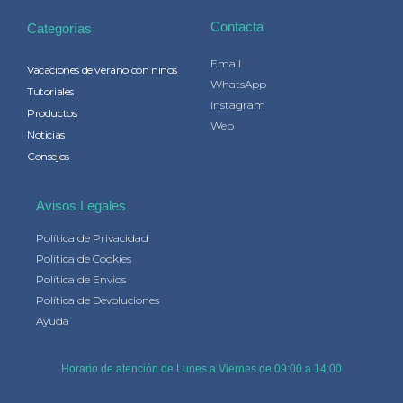
Contacta
Categorías
Email
Vacaciones de verano con niños
WhatsApp
Tutoriales
Instagram
Productos
Web
Noticias
Consejos
Avisos Legales
Política de Privacidad
Política de Cookies
Política de Envios
Política de Devoluciones
Ayuda
Horario de atención de Lunes a Viernes de 09:00 a 14:00