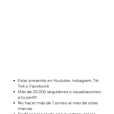
Estar presente en Youtube, Instagram, Tik
Tok o Facebook
Más de 20.000 seguidores o visualizaciones
a tu perfil
No hacer más de 1 sorteo al mes de otras
marcas