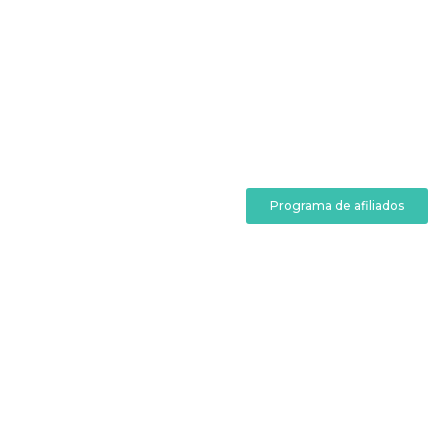
Programa de afiliados