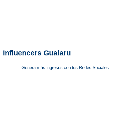
Influencers Gualaru
Genera más ingresos con tus Redes Sociales