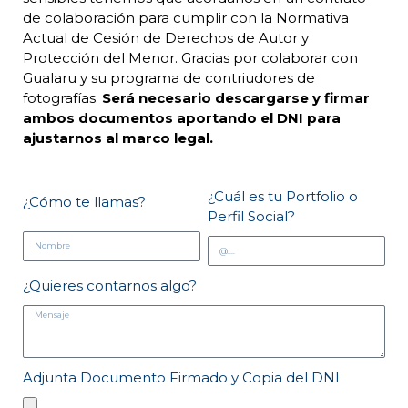
de colaboración para cumplir con la Normativa
Actual de Cesión de Derechos de Autor y
Protección del Menor. Gracias por colaborar con
Gualaru y su programa de contriudores de
fotografías.
Será necesario descargarse y firmar
ambos documentos aportando el DNI para
ajustarnos al marco legal.
¿Cuál es tu Portfolio o
¿Cómo te llamas?
Perfil Social?
¿Quieres contarnos algo?
Adjunta Documento Firmado y Copia del DNI