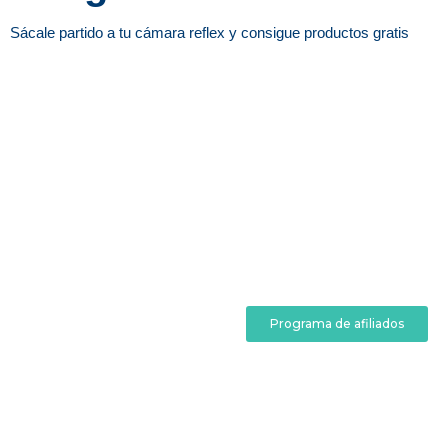
Sácale partido a tu cámara reflex y consigue productos gratis
Programa de afiliados