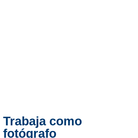
Trabaja como
fotógrafo