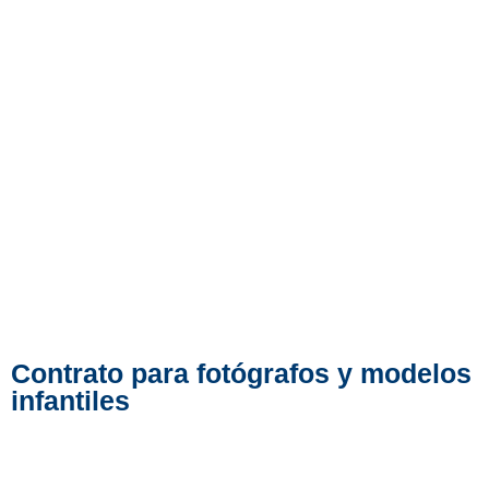
Contrato para fotógrafos y modelos
infantiles