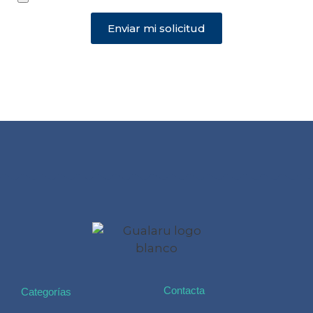
Enviar mi solicitud
Contacta
Categorías